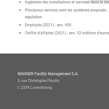
Ingénierie des installations et services dans le 
Principaux services sont les systèmes proposés :
régulation
Employés (2021) : env. 450
Chiffre d’affaires (2021) : env. 52 millions d'euro
WAGNER Facility Management S.A.
5, rue Christophe Plantin
L-2339 Luxembourg