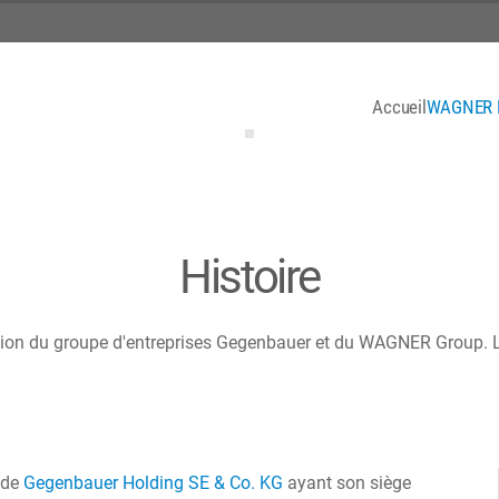
Accueil
WAGNER F
Histoire
ion du groupe d'entreprises Gegenbauer et du WAGNER Group. Le
 de
Gegenbauer Holding SE & Co. KG
ayant son siège