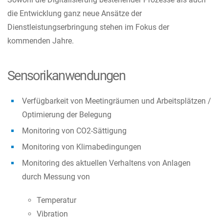
die Entwicklung ganz neue Ansätze der
Dienstleistungserbringung stehen im Fokus der
kommenden Jahre.
Sensorikanwendungen
Verfügbarkeit von Meetingräumen und Arbeitsplätzen /
Optimierung der Belegung
Monitoring von CO2-Sättigung
Monitoring von Klimabedingungen
Monitoring des aktuellen Verhaltens von Anlagen
durch Messung von
Temperatur
Vibration