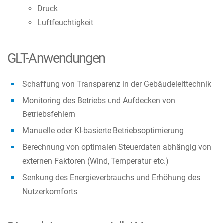
Druck
Luftfeuchtigkeit
GLT-Anwendungen
Schaffung von Transparenz in der Gebäudeleittechnik
Monitoring des Betriebs und Aufdecken von
Betriebsfehlern
Manuelle oder KI-basierte Betriebsoptimierung
Berechnung von optimalen Steuerdaten abhängig von
externen Faktoren (Wind, Temperatur etc.)
Senkung des Energieverbrauchs und Erhöhung des
Nutzerkomforts