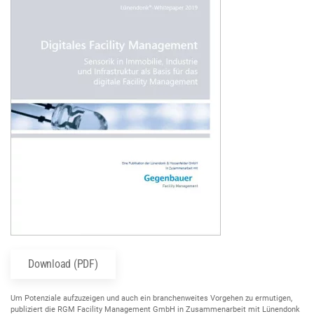
Download (PDF)
Um Potenziale aufzuzeigen und auch ein branchenweites Vorgehen zu ermutigen,
publiziert die RGM Facility Management GmbH in Zusammenarbeit mit Lünendonk