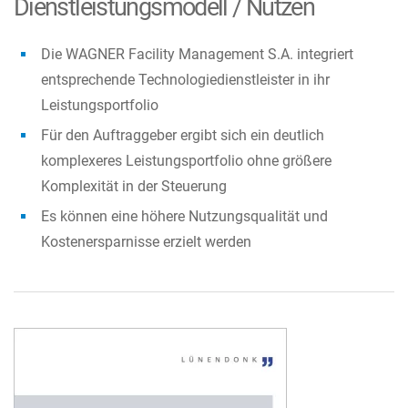
Dienstleistungsmodell / Nutzen
Die
WAGNER Facility Management S.A.
integriert
entsprechende Technologiedienstleister in ihr
Leistungsportfolio
Für den Auftraggeber ergibt sich ein deutlich
komplexeres Leistungsportfolio ohne größere
Komplexität in der Steuerung
Es können eine höhere Nutzungsqualität und
Kostenersparnisse erzielt werden